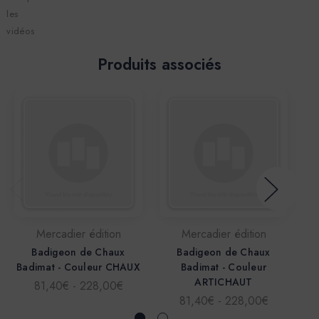
les
vidéos
Produits associés
Mercadier édition
Mercadier édition
Badigeon de Chaux
Badigeon de Chaux
Badimat - Couleur CHAUX
Badimat - Couleur
ARTICHAUT
81,40€ - 228,00€
81,40€ - 228,00€