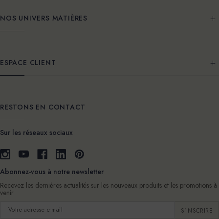
NOS UNIVERS MATIÈRES
ESPACE CLIENT
RESTONS EN CONTACT
Sur les réseaux sociaux
Abonnez-vous à notre newsletter
Recevez les dernières actualités sur les nouveaux produits et les promotions à
venir
Adresse
e-