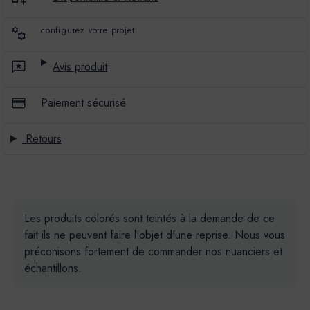
configurez votre projet
Avis produit
Paiement sécurisé
Retours
Les produits colorés sont teintés à la demande de ce
fait ils ne peuvent faire l'objet d'une reprise. Nous vous
préconisons fortement de commander nos nuanciers et
échantillons.