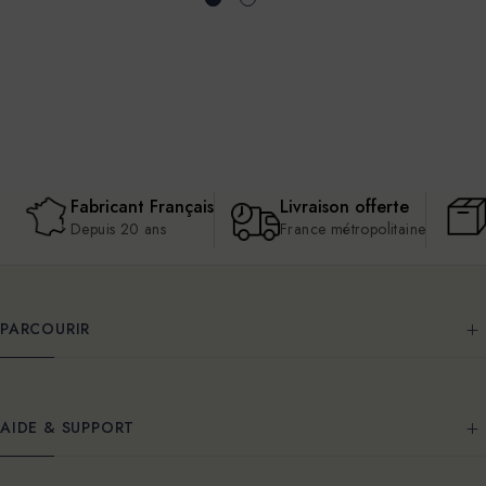
Fabricant Français
Livraison offerte
Depuis 20 ans
France métropolitaine
PARCOURIR
AIDE & SUPPORT