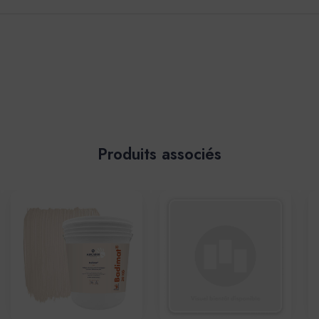
Produits associés