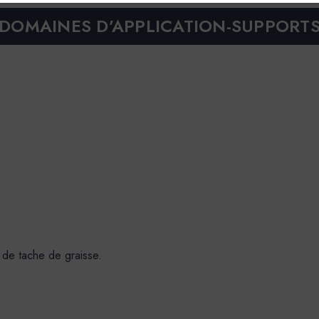
DOMAINES D’APPLICATION-SUPPORT
 de tache de graisse.