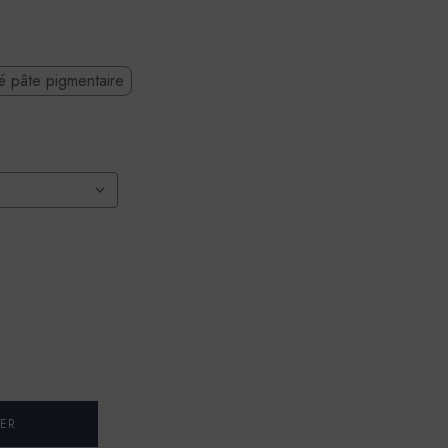
té pâte pigmentaire