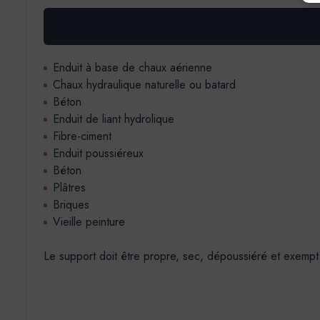
Enduit à base de chaux aérienne
Chaux hydraulique naturelle ou batard
Béton
Enduit de liant hydrolique
Fibre-ciment
Enduit poussiéreux
Béton
Plâtres
Briques
Vieille peinture
Le support doit être propre, sec, dépoussiéré et exempt