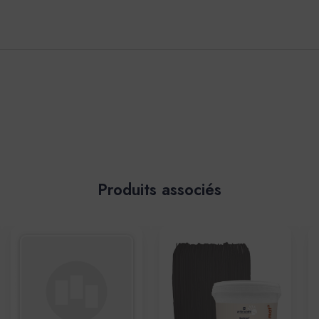
Produits associés