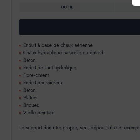
OUTIL
Enduit à base de chaux aérienne
Chaux hydraulique naturelle ou batard
Béton
Enduit de liant hydrolique
Fibre-ciment
Enduit poussiéreux
Béton
Plâtres
Briques
Vieille peinture
Le support doit être propre, sec, dépoussiéré et exempt