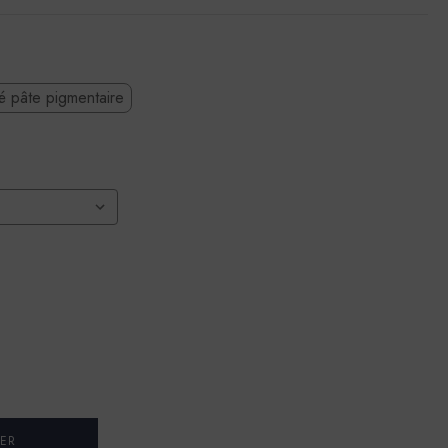
té pâte pigmentaire