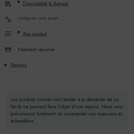
Disponibilité & Retraits
configurez votre projet
Avis produit
Paiement sécurisé
Retours
Les produits colorés sont teintés à la demande de ce
fait ils ne peuvent faire l'objet d'une reprise. Nous vous
préconisons fortement de commander nos nuanciers et
échantillons.