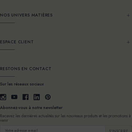
NOS UNIVERS MATIÈRES
ESPACE CLIENT
RESTONS EN CONTACT
Sur les réseaux sociaux
Abonnez-vous à notre newsletter
Recevez les dernières actualités sur les nouveaux produits et les promotions à
venir
Adresse