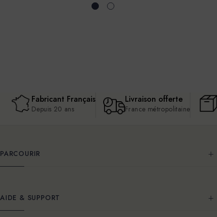
Fabricant Français
Livraison offerte
Depuis 20 ans
France métropolitaine
PARCOURIR
AIDE & SUPPORT