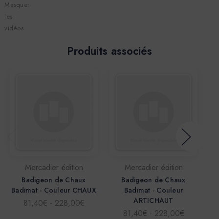
Masquer
les
vidéos
Produits associés
Mercadier édition
Mercadier édition
Badigeon de Chaux
Badigeon de Chaux
Badimat - Couleur CHAUX
Badimat - Couleur
ARTICHAUT
81,40€ - 228,00€
81,40€ - 228,00€