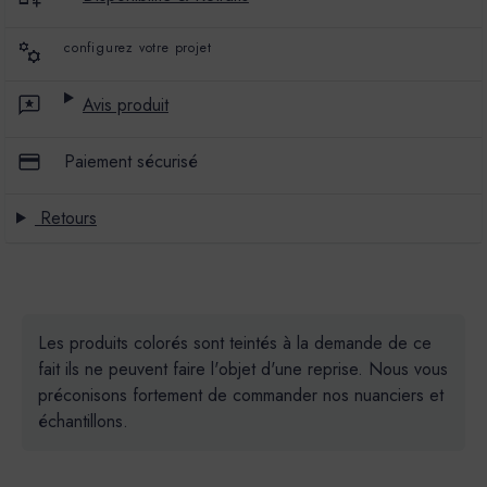
configurez votre projet
Avis produit
Paiement sécurisé
Retours
Les produits colorés sont teintés à la demande de ce
fait ils ne peuvent faire l'objet d'une reprise. Nous vous
préconisons fortement de commander nos nuanciers et
échantillons.