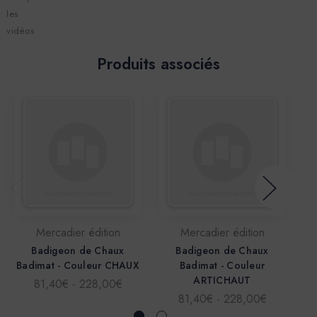
les
vidéos
Produits associés
Mercadier édition
Mercadier édition
Badigeon de Chaux
Badigeon de Chaux
Badimat - Couleur CHAUX
Badimat - Couleur
ARTICHAUT
81,40€ - 228,00€
81,40€ - 228,00€