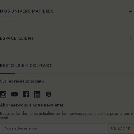
NOS UNIVERS MATIÈRES
ESPACE CLIENT
RESTONS EN CONTACT
Sur les réseaux sociaux
Abonnez-vous à notre newsletter
Recevez les dernières actualités sur les nouveaux produits et les promotions à
venir
Adresse
e-