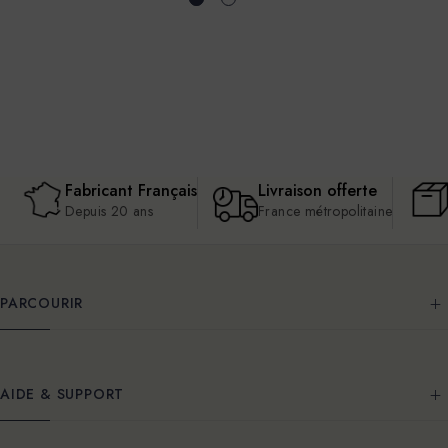
Fabricant Français
Livraison offerte
Depuis 20 ans
France métropolitaine
PARCOURIR
AIDE & SUPPORT