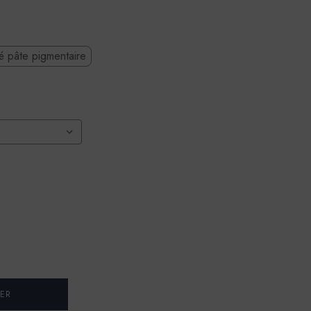
té pâte pigmentaire