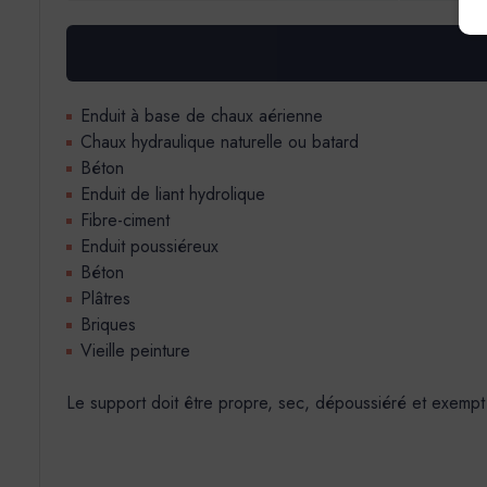
Enduit à base de chaux aérienne
Chaux hydraulique naturelle ou batard
Béton
Enduit de liant hydrolique
Fibre-ciment
Enduit poussiéreux
Béton
Plâtres
Briques
Vieille peinture
Le support doit être propre, sec, dépoussiéré et exempt