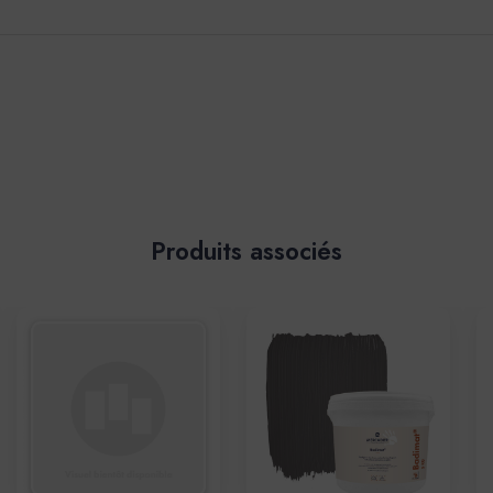
Produits associés