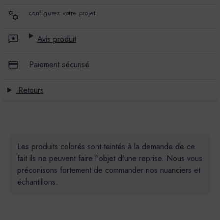
configurez votre projet
Avis produit
Paiement sécurisé
Retours
Les produits colorés sont teintés à la demande de ce
fait ils ne peuvent faire l'objet d'une reprise. Nous vous
préconisons fortement de commander nos nuanciers et
échantillons.