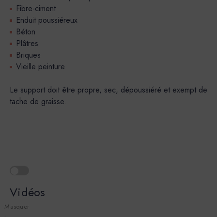
Fibre-ciment
Enduit poussiéreux
Béton
Plâtres
Briques
Vieille peinture
Le support doit être propre, sec, dépoussiéré et exempt de
tache de graisse.
Vidéos
Masquer