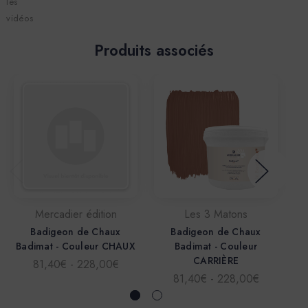
les
vidéos
Produits associés
Mercadier édition
Les 3 Matons
Badigeon de Chaux
Badigeon de Chaux
Badimat - Couleur CHAUX
Badimat - Couleur
CARRIÈRE
81,40€ - 228,00€
81,40€ - 228,00€