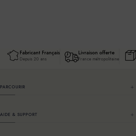
Fabricant Français
Livraison offerte
Depuis 20 ans
France métropolitaine
PARCOURIR
AIDE & SUPPORT