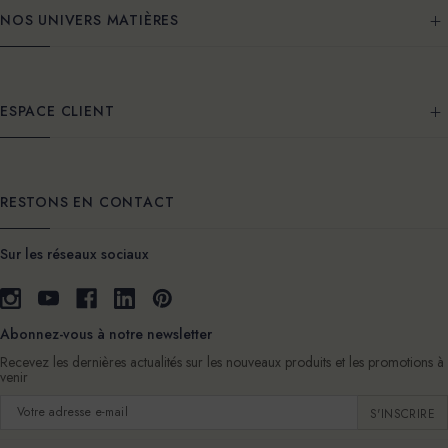
NOS UNIVERS MATIÈRES
ESPACE CLIENT
RESTONS EN CONTACT
Sur les réseaux sociaux
Abonnez-vous à notre newsletter
Recevez les dernières actualités sur les nouveaux produits et les promotions à
venir
Adresse
e-