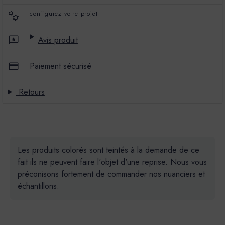
configurez votre projet
Avis produit
Paiement sécurisé
Retours
Les produits colorés sont teintés à la demande de ce
fait ils ne peuvent faire l'objet d'une reprise. Nous vous
préconisons fortement de commander nos nuanciers et
échantillons.