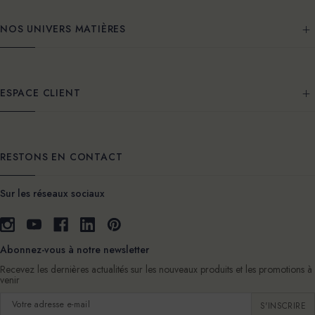
NOS UNIVERS MATIÈRES
ESPACE CLIENT
RESTONS EN CONTACT
Sur les réseaux sociaux
Abonnez-vous à notre newsletter
Recevez les dernières actualités sur les nouveaux produits et les promotions à
venir
Adresse