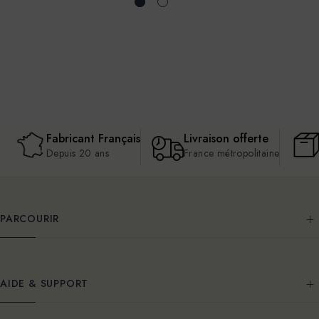
Fabricant Français
Livraison offerte
Depuis 20 ans
France métropolitaine
PARCOURIR
AIDE & SUPPORT