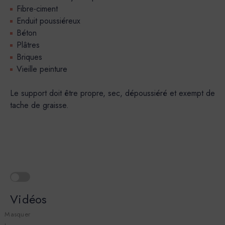
Fibre-ciment
Enduit poussiéreux
Béton
Plâtres
Briques
Vieille peinture
Le support doit être propre, sec, dépoussiéré et exempt de
tache de graisse.
Vidéos
Masquer