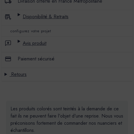
Livraison offerte en France Métropolitaine
Disponibilité & Retraits
configurez votre projet
Avis produit
Paiement sécurisé
Retours
Les produits colorés sont teintés à la demande de ce
fait ils ne peuvent faire l'objet d'une reprise. Nous vous
préconisons fortement de commander nos nuanciers et
échantillons.