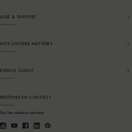
AIDE & SUPPORT
NOS UNIVERS MATIÈRES
ESPACE CLIENT
RESTONS EN CONTACT
Sur les réseaux sociaux