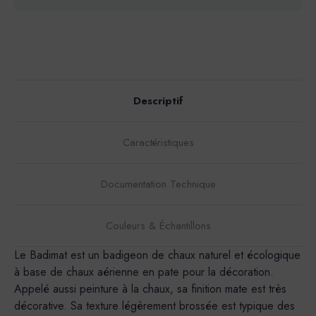
Descriptif
Caractéristiques
Documentation Technique
Couleurs & Échantillons
Le Badimat est un badigeon de chaux naturel et écologique
à base de chaux aérienne en pate pour la décoration.
Appelé aussi peinture à la chaux, sa finition mate est très
décorative. Sa texture légèrement brossée est typique des