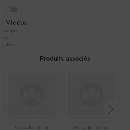
Vidéos
Masquer
les
vidéos
Produits associés
Mercadier édition
Mercadier édition