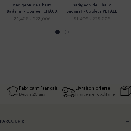
Badigeon de Chaux
Badigeon de Chaux
Badimat - Couleur CHAUX
Badimat - Couleur PETALE
81,40€ - 228,00€
81,40€ - 228,00€
Fabricant Français
Livraison offerte
Depuis 20 ans
France métropolitaine
PARCOURIR