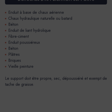
Enduit à base de chaux aérienne
Chaux hydraulique naturelle ou batard
Béton
Enduit de liant hydrolique
Fibre-ciment
Enduit poussiéreux
Béton
Plâtres
Briques
Vieille peinture
Le support doit être propre, sec, dépoussiéré et exempt de
tache de graisse.