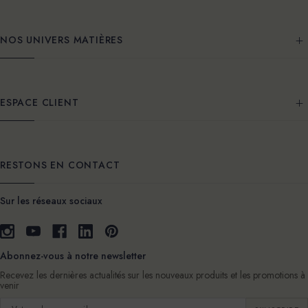
NOS UNIVERS MATIÈRES
ESPACE CLIENT
RESTONS EN CONTACT
Sur les réseaux sociaux
Abonnez-vous à notre newsletter
Recevez les dernières actualités sur les nouveaux produits et les promotions à
venir
Adresse