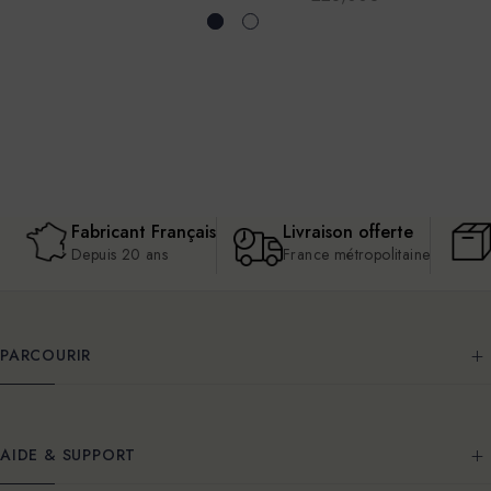
Fabricant Français
Livraison offerte
Depuis 20 ans
France métropolitaine
PARCOURIR
AIDE & SUPPORT