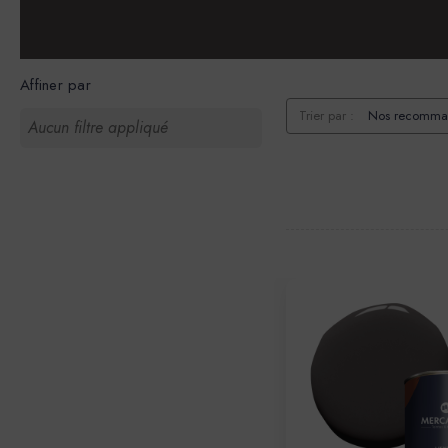
Affiner par
Trier par :
Aucun filtre appliqué