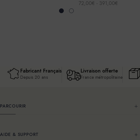
72,00€ - 391,00€
Fabricant Français
Livraison offerte
Depuis 20 ans
France métropolitaine
PARCOURIR
AIDE & SUPPORT