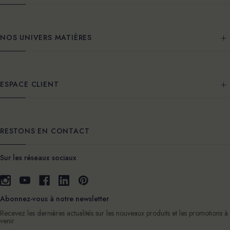
NOS UNIVERS MATIÈRES
ESPACE CLIENT
RESTONS EN CONTACT
Sur les réseaux sociaux
Abonnez-vous à notre newsletter
Recevez les dernières actualités sur les nouveaux produits et les promotions à
venir