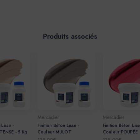
Produits associés
Mercadier
Mercadier
 Lisse -
Finition Béton Lisse -
Finition Béton Liss
TENSE - 5 Kg
Couleur MULOT
Couleur POUPÉE