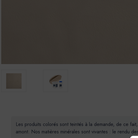
Les produits colorés sont teintés à la demande, de ce fait
amont. Nos matières minérales sont vivantes : le rendu des 