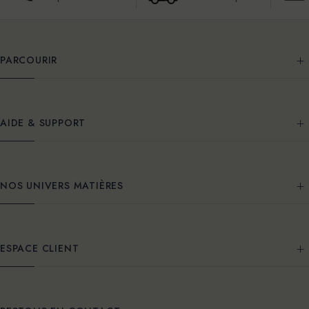
PARCOURIR
AIDE & SUPPORT
NOS UNIVERS MATIÈRES
ESPACE CLIENT