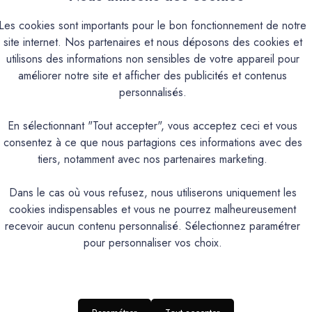
Paiement sécurisé
Les cookies sont importants pour le bon fonctionnement de notre
site internet. Nos partenaires et nous déposons des cookies et
Retours
utilisons des informations non sensibles de votre appareil pour
améliorer notre site et afficher des publicités et contenus
personnalisés.
En sélectionnant "Tout accepter", vous acceptez ceci et vous
consentez à ce que nous partagions ces informations avec des
tiers, notamment avec nos partenaires marketing.
Dans le cas où vous refusez, nous utiliserons uniquement les
cookies indispensables et vous ne pourrez malheureusement
recevoir aucun contenu personnalisé. Sélectionnez paramétrer
pour personnaliser vos choix.
Produits associés