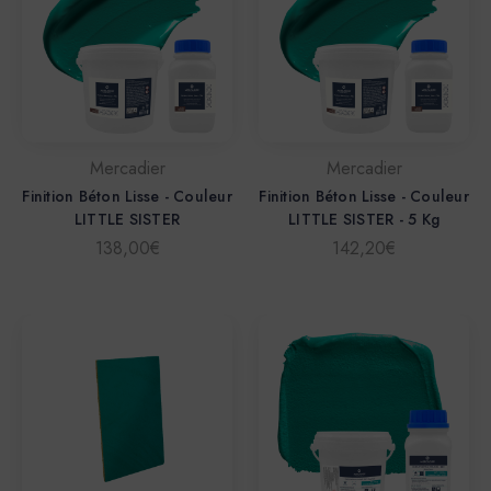
Mercadier
Mercadier
Finition Béton Lisse - Couleur
Finition Béton Lisse - Couleur
LITTLE SISTER
LITTLE SISTER - 5 Kg
138,00€
142,20€