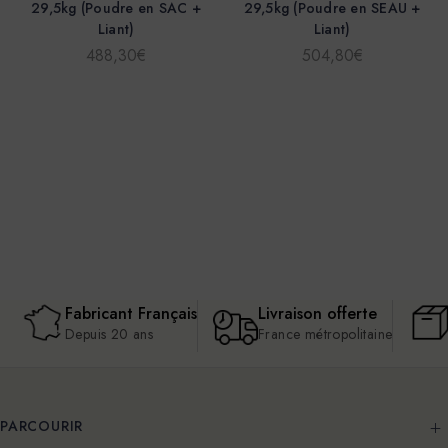
29,5kg (Poudre en SAC +
29,5kg (Poudre en SEAU +
Liant)
Liant)
488,30€
504,80€
Fabricant Français
Livraison offerte
Depuis 20 ans
France métropolitaine
PARCOURIR