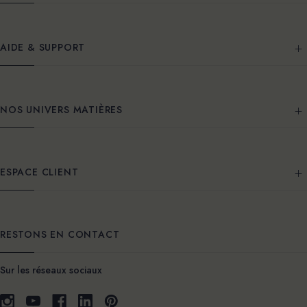
AIDE & SUPPORT
NOS UNIVERS MATIÈRES
ESPACE CLIENT
RESTONS EN CONTACT
Sur les réseaux sociaux