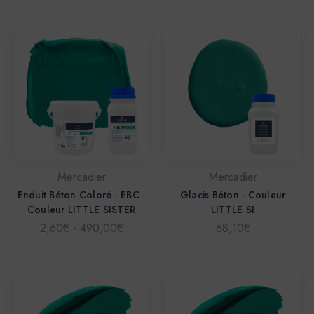
Mercadier
Mercadier
Enduit Béton Coloré - EBC -
Glacis Béton - Couleur
Couleur LITTLE SISTER
LITTLE SI
2,60€ - 490,00€
68,10€