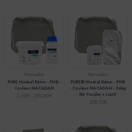
Mercadier
Mercadier
PURE Minéral Béton - PMB -
PURE® Minéral Béton - PMB
Couleur MACADAM
- Couleur MACADAM - 24kg
(Kit Poudre + Liant)
2,60€ - 290,00€
298,70€