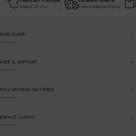
Fabricant Français
Livraison offerte
Depuis 20 ans
France métropolitaine
PARCOURIR
AIDE & SUPPORT
NOS UNIVERS MATIÈRES
ESPACE CLIENT