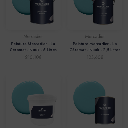
Mercadier
Mercadier
Peinture Mercadier - La
Peinture Mercadier - La
Céramat - Nuuk - 5 Litres
Céramat - Nuuk - 2,5 Litres
210,10€
123,60€