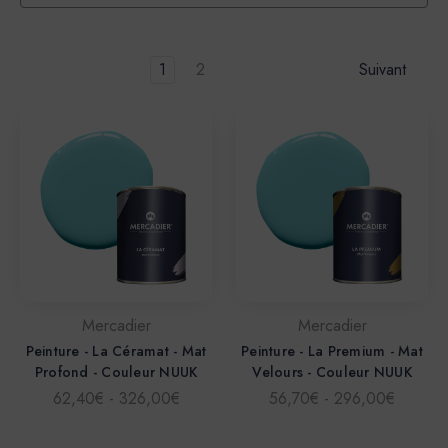
1
2
Suivant
Mercadier
Mercadier
Peinture - La Céramat - Mat
Peinture - La Premium - Mat
Profond - Couleur NUUK
Velours - Couleur NUUK
62,40€ - 326,00€
56,70€ - 296,00€