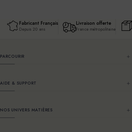
Fabricant Français
Livraison offerte
Depuis 20 ans
France métropolitaine
PARCOURIR
AIDE & SUPPORT
NOS UNIVERS MATIÈRES