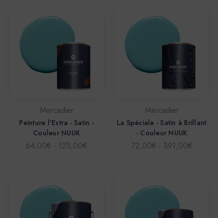
Mercadier
Mercadier
Peinture l'Extra - Satin -
La Spéciale - Satin à Brillant
Couleur NUUK
- Couleur NUUK
64,00€ - 123,00€
72,00€ - 391,00€