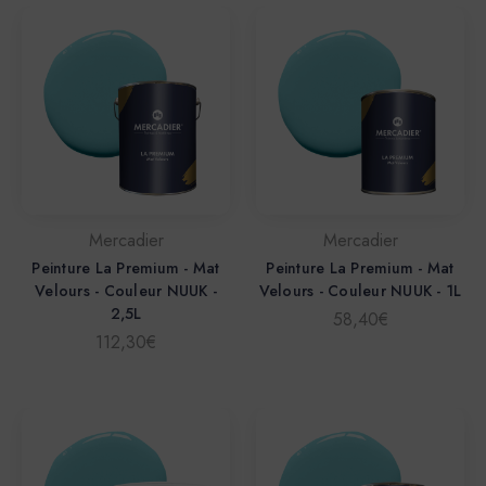
Mercadier
Mercadier
Peinture La Premium - Mat
Peinture La Premium - Mat
Velours - Couleur NUUK -
Velours - Couleur NUUK - 1L
2,5L
58,40€
112,30€