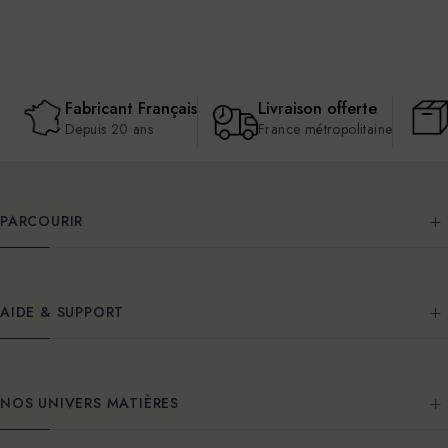
Fabricant Français
Livraison offerte
Depuis 20 ans
France métropolitaine
PARCOURIR
AIDE & SUPPORT
NOS UNIVERS MATIÈRES