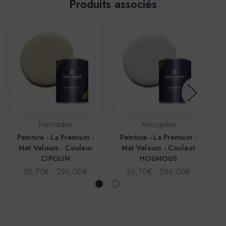
Produits associés
Mercadier
Mercadier
Peinture - La Premium -
Peinture - La Premium -
Mat Velours - Couleur
Mat Velours - Couleur
CIPOLIN
HOUMOUS
56,70€ - 296,00€
56,70€ - 296,00€