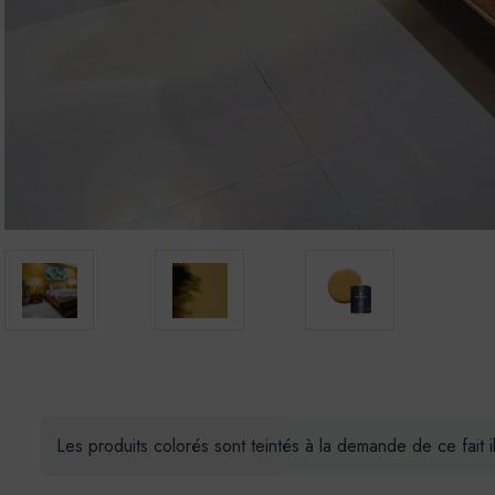
Les produits colorés sont teintés à la demande de ce fait 