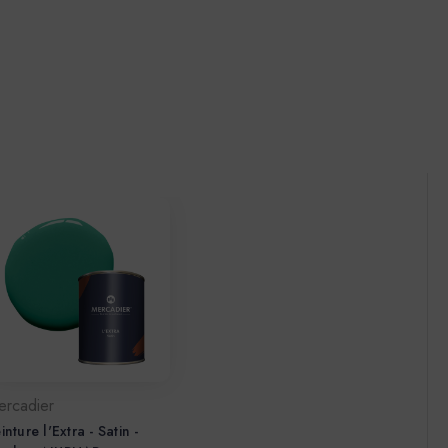
ercadier
inture l'Extra - Satin -