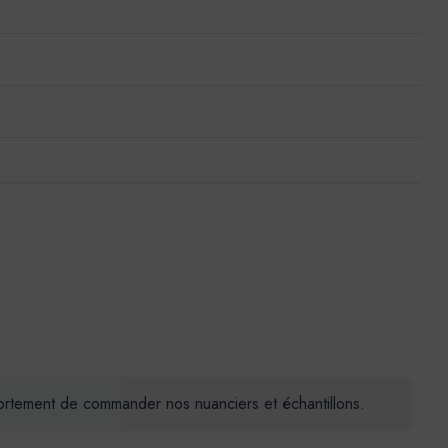
 fortement de commander nos nuanciers et échantillons.