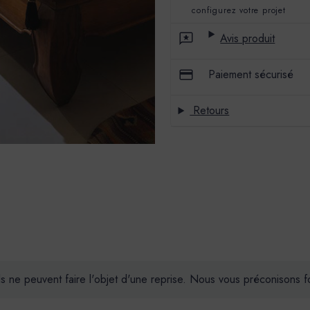
configurez votre projet
Avis produit
Paiement sécurisé
Retours
ils ne peuvent faire l'objet d'une reprise. Nous vous préconisons