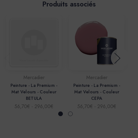
Produits associés
Mercadier
Mercadier
Peinture - La Premium -
Peinture - La Premium -
Mat Velours - Couleur
Mat Velours - Couleur
BETULA
CEPA
56,70€ - 296,00€
56,70€ - 296,00€