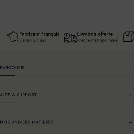
Fabricant Français
Livraison offerte
Depuis 20 ans
France métropolitaine
PARCOURIR
AIDE & SUPPORT
NOS UNIVERS MATIÈRES