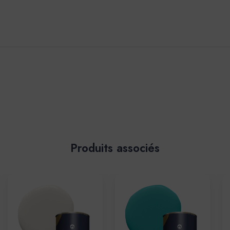
Produits associés