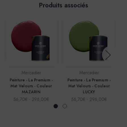
Produits associés
Mercadier
Mercadier
Peinture - La Premium -
Peinture - La Premium -
Mat Velours - Couleur
Mat Velours - Couleur
MAZARIN
LUCKY
56,70€ - 296,00€
56,70€ - 296,00€