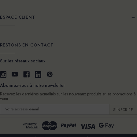
ESPACE CLIENT
RESTONS EN CONTACT
Sur les réseaux sociaux
Abonnez-vous à notre newsletter
Recevez les dernières actualités sur les nouveaux produits et les promotions à
venir
Adresse
e-
mail