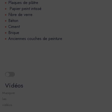
Plaques de plâtre
Papier peint intissé
Fibre de verre
Béton
Ciment
Brique
Anciennes couches de peinture
Vidéos
Masquer
les
vidéos