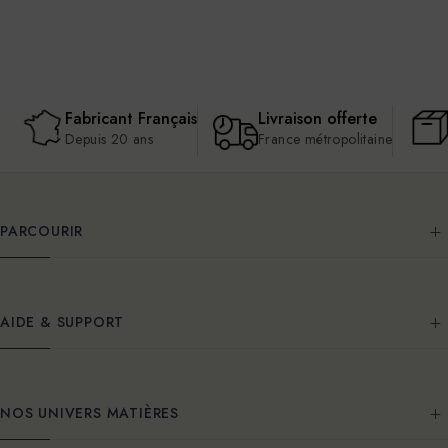
Fabricant Français
Livraison offerte
Depuis 20 ans
France métropolitaine
PARCOURIR
AIDE & SUPPORT
NOS UNIVERS MATIÈRES