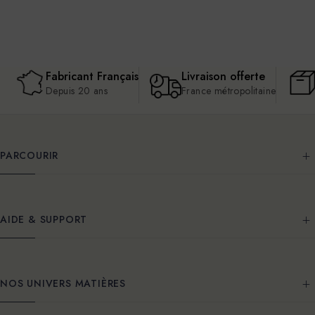
Fabricant Français
Livraison offerte
Depuis 20 ans
France métropolitaine
PARCOURIR
AIDE & SUPPORT
NOS UNIVERS MATIÈRES