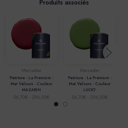
Produits associés
Mercadier
Mercadier
Peinture - La Premium -
Peinture - La Premium -
Mat Velours - Couleur
Mat Velours - Couleur
MAZARIN
LUCKY
56,70€ - 296,00€
56,70€ - 296,00€