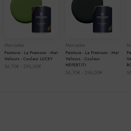
Mercadier
Mercadier
M
Peinture - La Premium - Mat
Peinture - La Premium - Mat
Pe
Velours - Couleur LUCKY
Velours - Couleur
Ve
NEFERTITI
R
56,70€ - 296,00€
56,70€ - 296,00€
5