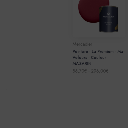
Mercadier
Peinture - La Premium - Mat
Velours - Couleur
MAZARIN
56,70€ - 296,00€