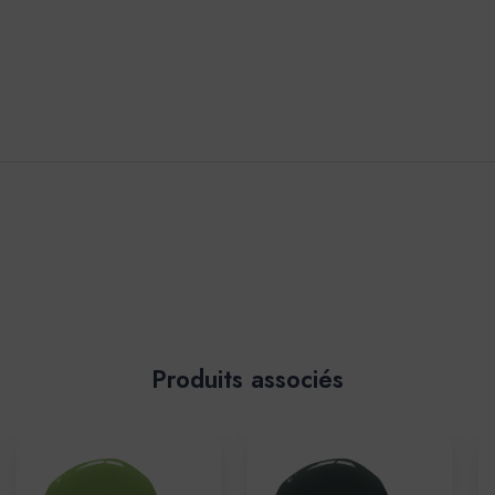
Produits associés