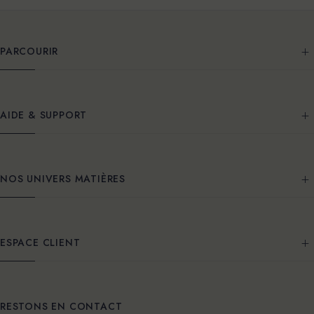
PARCOURIR
AIDE & SUPPORT
NOS UNIVERS MATIÈRES
ESPACE CLIENT
RESTONS EN CONTACT