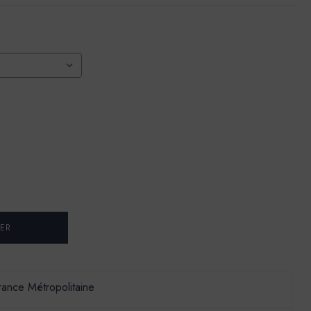
France Métropolitaine