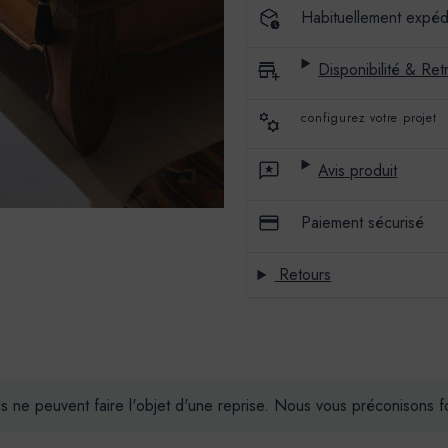
04
04
Habituellement expéd
Disponibilité & Retr
configurez votre projet
Avis produit
Paiement sécurisé
Retours
ils ne peuvent faire l'objet d'une reprise. Nous vous préconisons