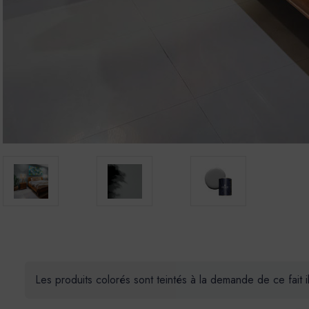
Les produits colorés sont teintés à la demande de ce fait 