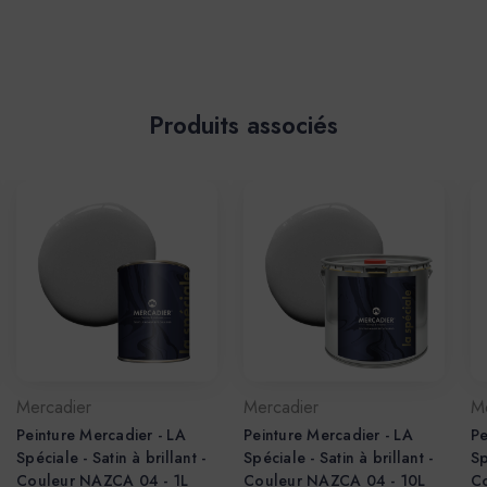
Produits associés
Mercadier
Mercadier
M
Peinture Mercadier - LA
Peinture Mercadier - LA
Pe
Spéciale - Satin à brillant -
Spéciale - Satin à brillant -
Sp
Couleur NAZCA 04 - 1L
Couleur NAZCA 04 - 10L
C