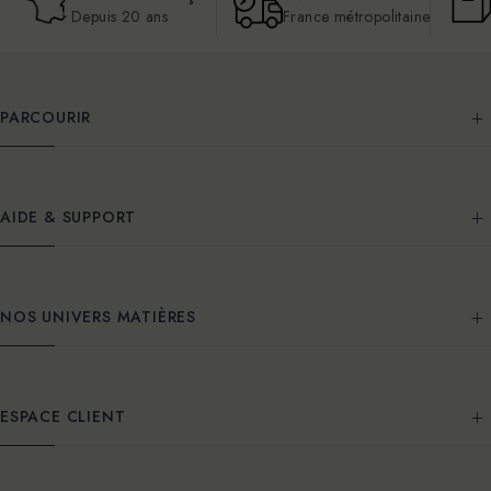
Depuis 20 ans
France métropolitaine
PARCOURIR
AIDE & SUPPORT
NOS UNIVERS MATIÈRES
ESPACE CLIENT