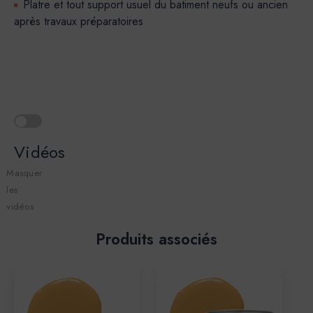
Platre et tout support usuel du batiment neufs ou ancien
après travaux préparatoires
Vidéos
Masquer
les
vidéos
Produits associés