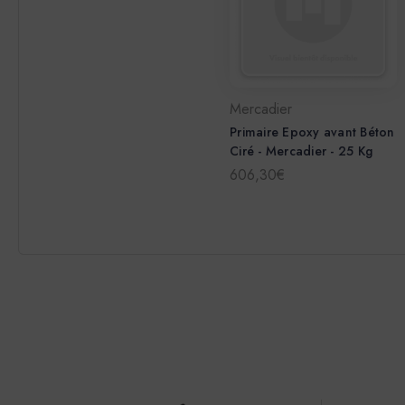
Mercadier
Primaire Epoxy avant Béton
Ciré - Mercadier - 25 Kg
606,30€