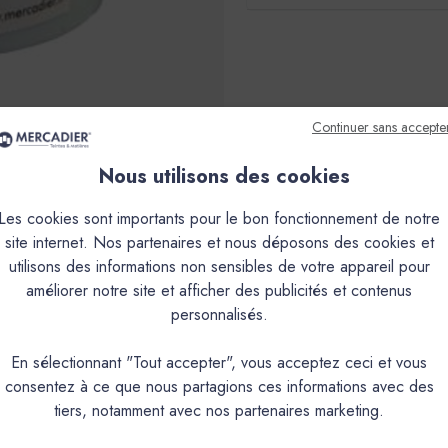
Continuer sans accepte
Nous utilisons des cookies
Les cookies sont importants pour le bon fonctionnement de notre
site internet. Nos partenaires et nous déposons des cookies et
utilisons des informations non sensibles de votre appareil pour
améliorer notre site et afficher des publicités et contenus
personnalisés.
En sélectionnant "Tout accepter", vous acceptez ceci et vous
consentez à ce que nous partagions ces informations avec des
tiers, notamment avec nos partenaires marketing.