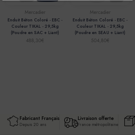
Mercadier
Mercadier
Enduit Béton Coloré - EBC -
Enduit Béton Coloré - EBC -
Couleur TIKAL - 29,5kg
Couleur TIKAL - 29,5kg
(Poudre en SAC + Liant)
(Poudre en SEAU + Liant)
488,30€
504,80€
Fabricant Français
Livraison offerte
Depuis 20 ans
France métropolitaine