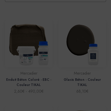
Mercadier
Mercadier
Enduit Béton Coloré - EBC -
Glacis Béton - Couleur
Couleur TIKAL
TIKAL
2,60€ - 490,00€
68,10€