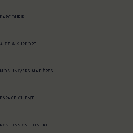
PARCOURIR
AIDE & SUPPORT
NOS UNIVERS MATIÈRES
ESPACE CLIENT
RESTONS EN CONTACT