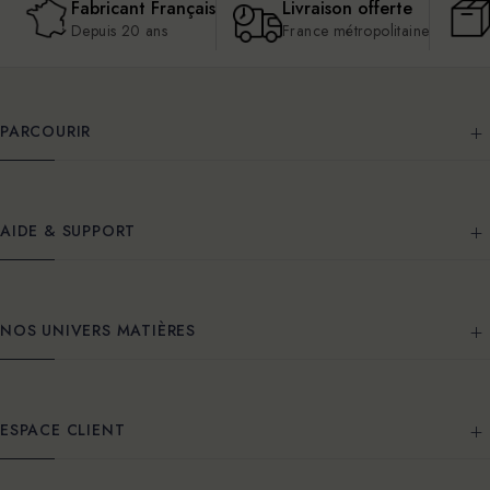
Fabricant Français
Livraison offerte
Depuis 20 ans
France métropolitaine
PARCOURIR
AIDE & SUPPORT
NOS UNIVERS MATIÈRES
ESPACE CLIENT