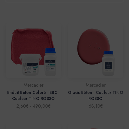
Mercadier
Mercadier
Enduit Béton Coloré - EBC -
Glacis Béton - Couleur TINO
Couleur TINO ROSSO
ROSSO
2,60€ - 490,00€
68,10€