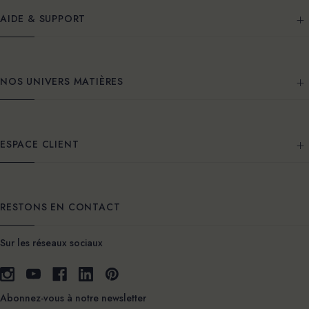
AIDE & SUPPORT
NOS UNIVERS MATIÈRES
ESPACE CLIENT
RESTONS EN CONTACT
Sur les réseaux sociaux
Abonnez-vous à notre newsletter