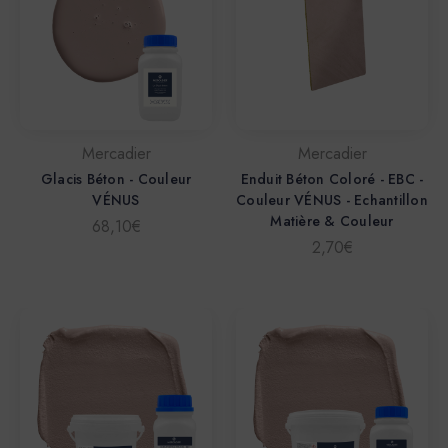
Mercadier
Mercadier
Glacis Béton - Couleur
Enduit Béton Coloré - EBC -
VÉNUS
Couleur VÉNUS - Echantillon
Matière & Couleur
68,10€
2,70€