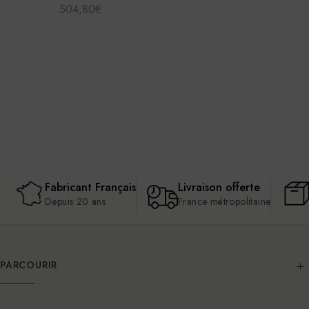
504,80€
Fabricant Français
Livraison offerte
Depuis 20 ans
France métropolitaine
PARCOURIR