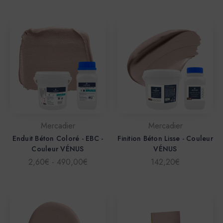
Mercadier
Mercadier
Enduit Béton Coloré - EBC -
Finition Béton Lisse - Couleur
Couleur VÉNUS
VÉNUS
2,60€ - 490,00€
142,20€