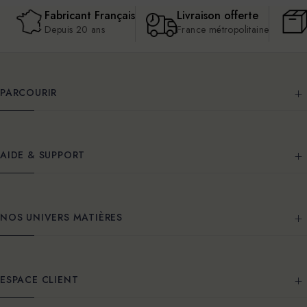
Fabricant Français
Livraison offerte
Depuis 20 ans
France métropolitaine
PARCOURIR
AIDE & SUPPORT
NOS UNIVERS MATIÈRES
ESPACE CLIENT