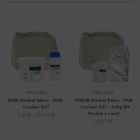
Mercadier
Mercadier
PURE Minéral Béton - PMB -
PURE® Minéral Béton - PMB
Couleur ZUT
- Couleur ZUT - 24kg (Kit
Poudre + Liant)
2,60€ - 290,00€
298,70€