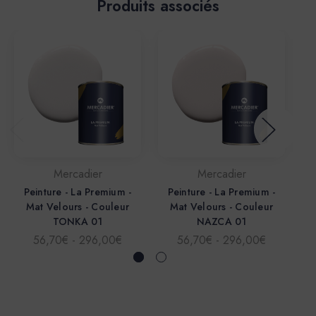
Produits associés
Mercadier
Mercadier
Peinture - La Premium -
Peinture - La Premium -
Mat Velours - Couleur
Mat Velours - Couleur
TONKA 01
NAZCA 01
56,70€ - 296,00€
56,70€ - 296,00€