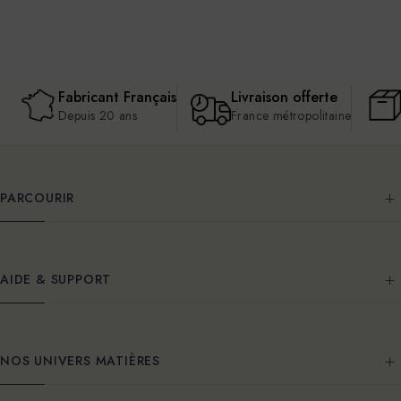
Fabricant Français
Livraison offerte
Depuis 20 ans
France métropolitaine
PARCOURIR
AIDE & SUPPORT
NOS UNIVERS MATIÈRES