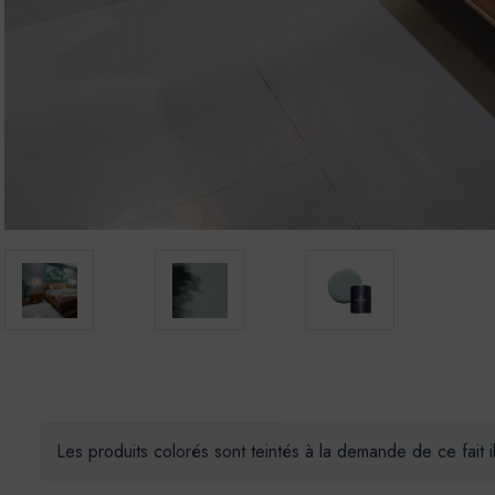
Les produits colorés sont teintés à la demande de ce fait 