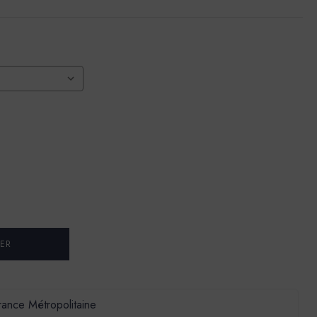
France Métropolitaine