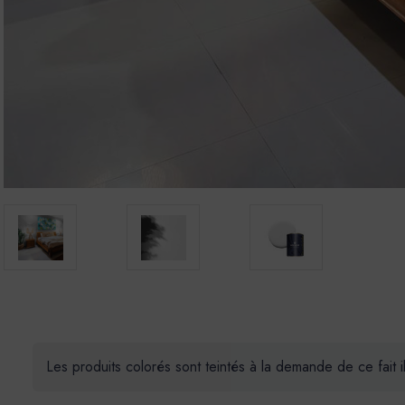
Les produits colorés sont teintés à la demande de ce fait 