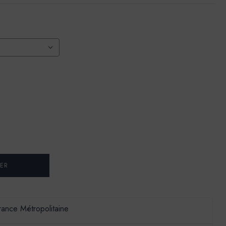
France Métropolitaine