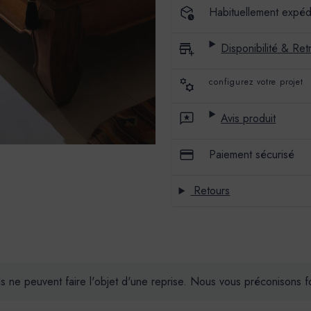
Habituellement expéd
Disponibilité & Retr
configurez votre projet
Avis produit
Paiement sécurisé
Retours
ils ne peuvent faire l'objet d'une reprise. Nous vous préconisons