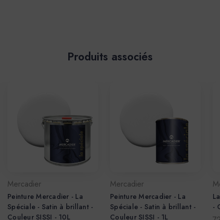
Produits associés
Mercadier
Mercadier
M
Peinture Mercadier - La
Peinture Mercadier - La
La
Spéciale - Satin à brillant -
Spéciale - Satin à brillant -
-
Couleur SISSI - 10L
Couleur SISSI - 1L
7