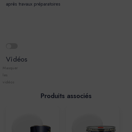
après travaux préparatoires
Vidéos
Masquer
les
vidéos
Produits associés