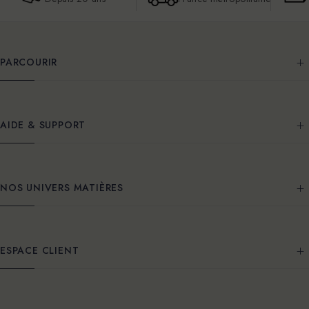
PARCOURIR
AIDE & SUPPORT
NOS UNIVERS MATIÈRES
ESPACE CLIENT